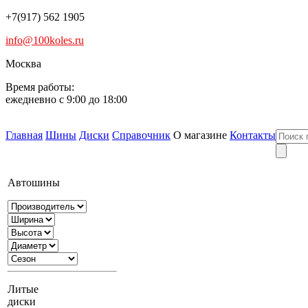
+7(917) 562 1905
info@100koles.ru
Москва
Время работы:
ежедневно с 9:00 до 18:00
Главная
Шины
Диски
Справочник
О магазине
Контакты
Автошины
Литые
диски