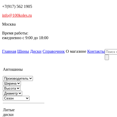
+7(917) 562 1905
info@100koles.ru
Москва
Время работы:
ежедневно с 9:00 до 18:00
Главная
Шины
Диски
Справочник
О магазине
Контакты
Автошины
Литые
диски