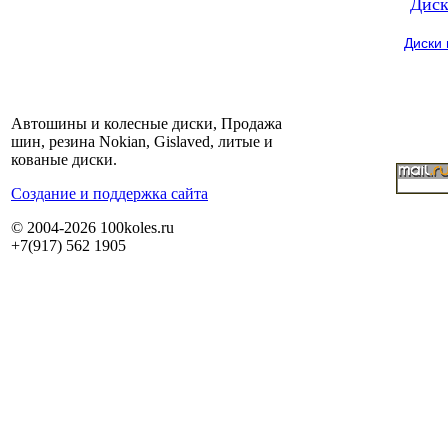
Диск
Диски
Автошины и колесные диски, Продажа
шин, резина Nokian, Gislaved, литые и
кованые диски.
Cоздание и поддержка сайта
© 2004-2026 100koles.ru
+7(917) 562 1905