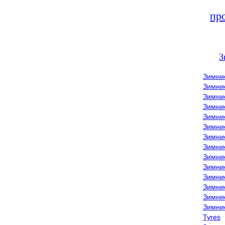
пр
З
Зимни
Зимни
Зимни
Зимние
Зимни
Зимни
Зимни
Зимни
Зимние
Зимни
Зимни
Зимни
Зимни
Зимни
Tyres