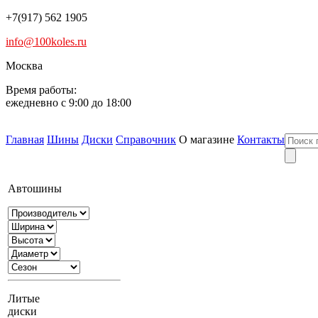
+7(917) 562 1905
info@100koles.ru
Москва
Время работы:
ежедневно с 9:00 до 18:00
Главная
Шины
Диски
Справочник
О магазине
Контакты
Автошины
Литые
диски