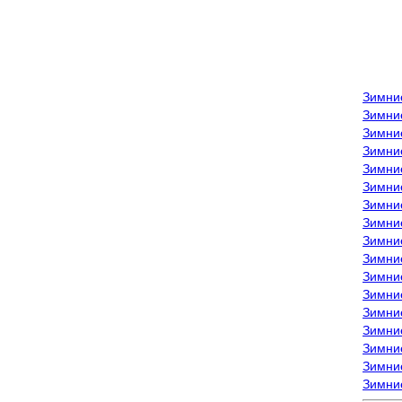
Зимни
Зимни
Зимни
Зимние
Зимни
Зимни
Зимни
Зимни
Зимние
Зимни
Зимни
Зимни
Зимни
Зимни
Зимние
Зимние
Зимни