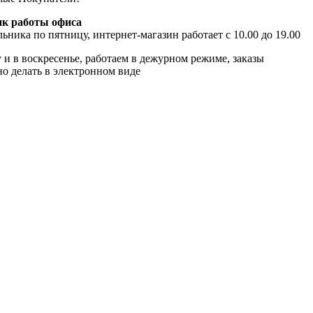
к работы офиса
ьника по пятницу, интернет-магазин работает с 10.00 до 19.00
 и в воскресенье, работаем в дежурном режиме, заказы
о делать в электронном виде