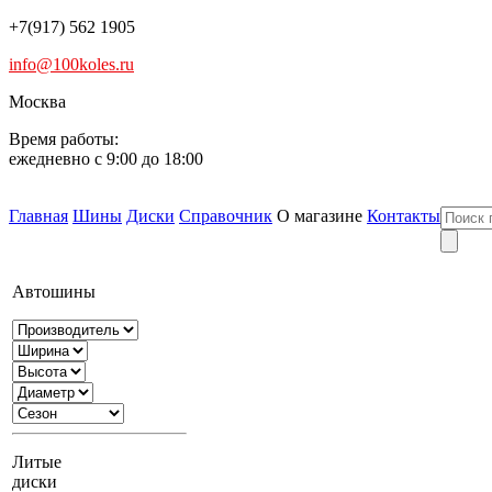
+7(917) 562 1905
info@100koles.ru
Москва
Время работы:
ежедневно с 9:00 до 18:00
Главная
Шины
Диски
Справочник
О магазине
Контакты
Автошины
Литые
диски