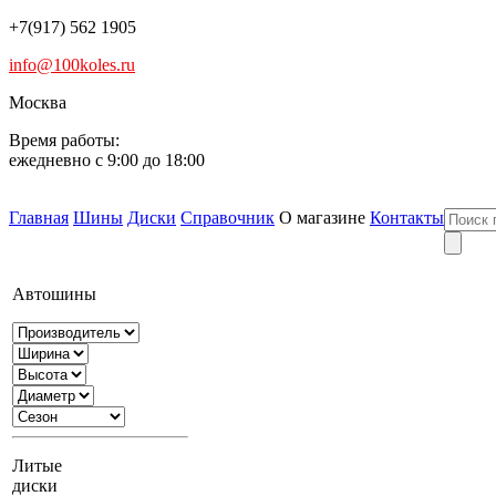
+7(917) 562 1905
info@100koles.ru
Москва
Время работы:
ежедневно с 9:00 до 18:00
Главная
Шины
Диски
Справочник
О магазине
Контакты
Автошины
Литые
диски