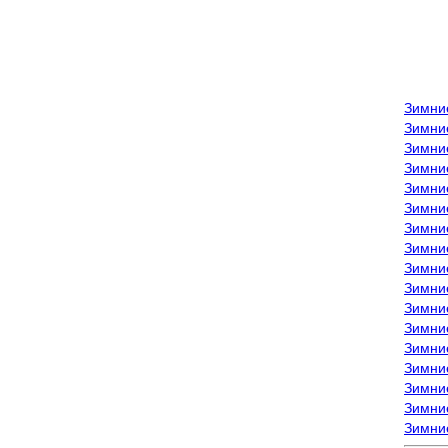
Зимни
Зимни
Зимни
Зимние
Зимни
Зимни
Зимни
Зимни
Зимние
Зимни
Зимни
Зимни
Зимни
Зимни
Зимние
Зимние
Зимни