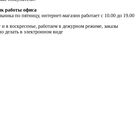
к работы офиса
ьника по пятницу, интернет-магазин работает с 10.00 до 19.00
 и в воскресенье, работаем в дежурном режиме, заказы
о делать в электронном виде