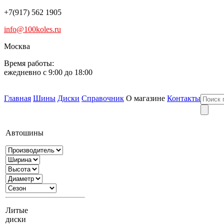
+7(917) 562 1905
info@100koles.ru
Москва
Время работы:
ежедневно с 9:00 до 18:00
Главная
Шины
Диски
Справочник
О магазине
Контакты
Автошины
Литые
диски