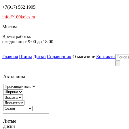
+7(917) 562 1905
info@100koles.ru
Москва
Время работы:
ежедневно с 9:00 до 18:00
Главная
Шины
Диски
Справочник
О магазине
Контакты
Автошины
Литые
диски