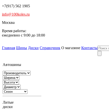
+7(917) 562 1905
info@100koles.ru
Москва
Время работы:
ежедневно с 9:00 до 18:00
Главная
Шины
Диски
Справочник
О магазине
Контакты
Автошины
Литые
диски