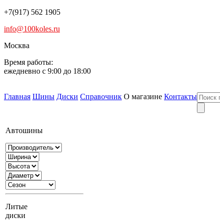
+7(917) 562 1905
info@100koles.ru
Москва
Время работы:
ежедневно с 9:00 до 18:00
Главная
Шины
Диски
Справочник
О магазине
Контакты
Автошины
Литые
диски