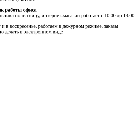
к работы офиса
ьника по пятницу, интернет-магазин работает с 10.00 до 19.00
 и в воскресенье, работаем в дежурном режиме, заказы
о делать в электронном виде