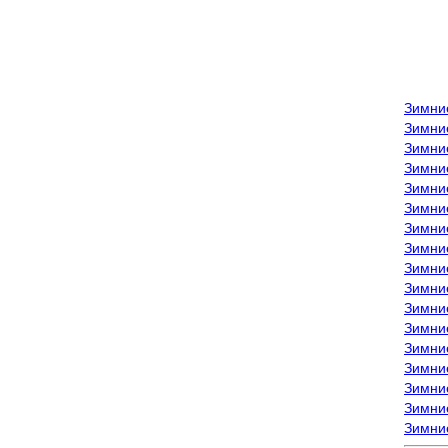
Зимни
Зимни
Зимни
Зимние
Зимни
Зимни
Зимни
Зимни
Зимние
Зимни
Зимни
Зимни
Зимни
Зимни
Зимние
Зимние
Зимни