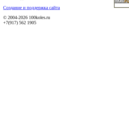
Cоздание и поддержка сайта
© 2004-2026 100koles.ru
+7(917) 562 1905