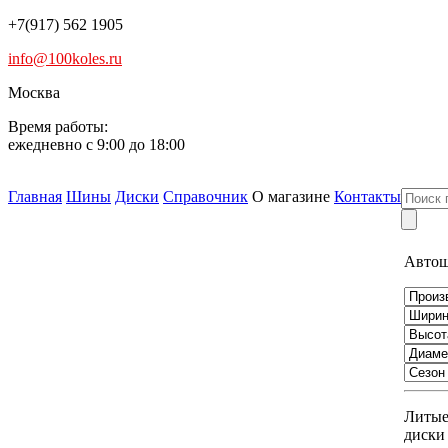
+7(917) 562 1905
info@100koles.ru
Москва
Время работы:
ежедневно с 9:00 до 18:00
Главная
Шины
Диски
Справочник
О магазине
Контакты
Авто
Литы
диски