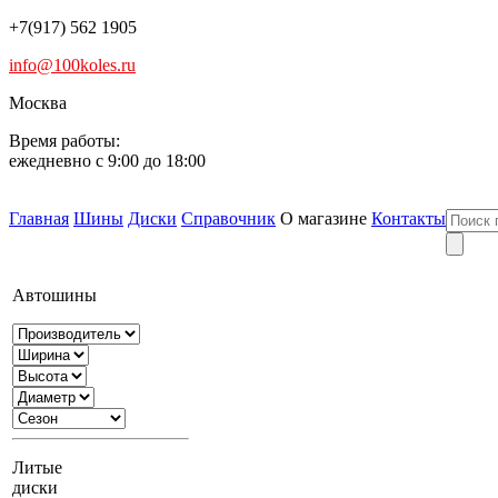
+7(917) 562 1905
info@100koles.ru
Москва
Время работы:
ежедневно с 9:00 до 18:00
Главная
Шины
Диски
Справочник
О магазине
Контакты
Автошины
Литые
диски