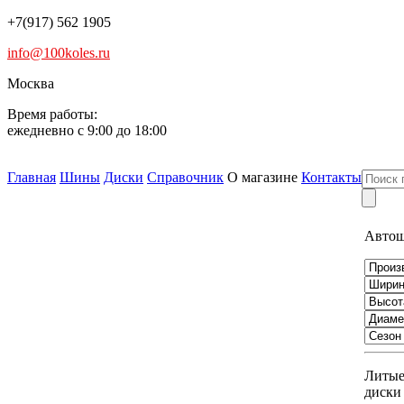
+7(917) 562 1905
info@100koles.ru
Москва
Время работы:
ежедневно с 9:00 до 18:00
Главная
Шины
Диски
Справочник
О магазине
Контакты
Авто
Литы
диски