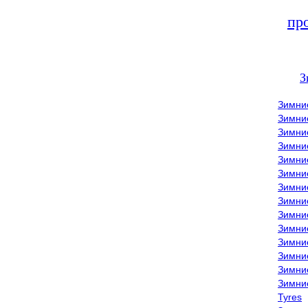
пр
З
Зимни
Зимни
Зимни
Зимние
Зимни
Зимни
Зимни
Зимни
Зимние
Зимни
Зимни
Зимни
Зимни
Зимни
Tyres