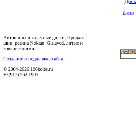
Диск
Диски
Автошины и колесные диски, Продажа
шин, резина Nokian, Gislaved, литые и
кованые диски.
Cоздание и поддержка сайта
© 2004-2026 100koles.ru
+7(917) 562 1905