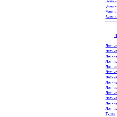
Зимние
Зимние
Formu
Зимни
Л
Летни
Летни
Летние
Летние
Летни
Летни
Летни
Летни
Летние
Летни
Летни
Летние
Летни
Tyres