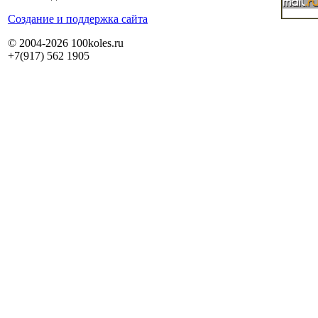
Cоздание и поддержка сайта
© 2004-2026 100koles.ru
+7(917) 562 1905