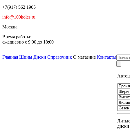
+7(917) 562 1905
info@100koles.ru
Москва
Время работы:
ежедневно с 9:00 до 18:00
Главная
Шины
Диски
Справочник
О магазине
Контакты
Авто
Литы
диски