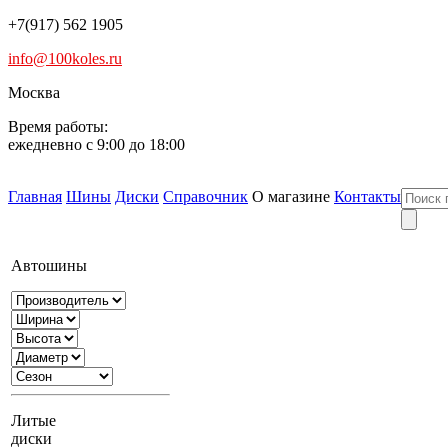
+7(917) 562 1905
info@100koles.ru
Москва
Время работы:
ежедневно с 9:00 до 18:00
Главная
Шины
Диски
Справочник
О магазине
Контакты
Автошины
Литые
диски