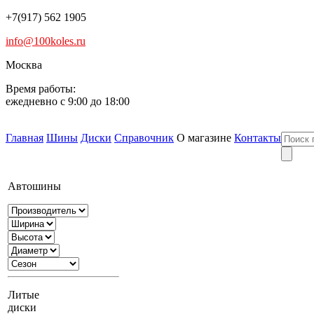
+7(917) 562 1905
info@100koles.ru
Москва
Время работы:
ежедневно с 9:00 до 18:00
Главная
Шины
Диски
Справочник
О магазине
Контакты
Автошины
Литые
диски