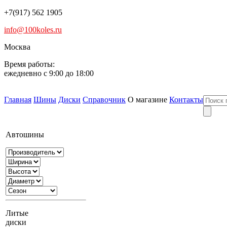
+7(917) 562 1905
info@100koles.ru
Москва
Время работы:
ежедневно с 9:00 до 18:00
Главная
Шины
Диски
Справочник
О магазине
Контакты
Автошины
Литые
диски