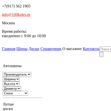
+7(917) 562 1905
info@100koles.ru
Москва
Время работы:
ежедневно с 9:00 до 18:00
Главная
Шины
Диски
Справочник
О магазине
Контакты
Автошины
Литые
диски