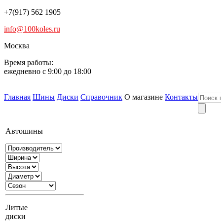
+7(917) 562 1905
info@100koles.ru
Москва
Время работы:
ежедневно с 9:00 до 18:00
Главная
Шины
Диски
Справочник
О магазине
Контакты
Автошины
Литые
диски