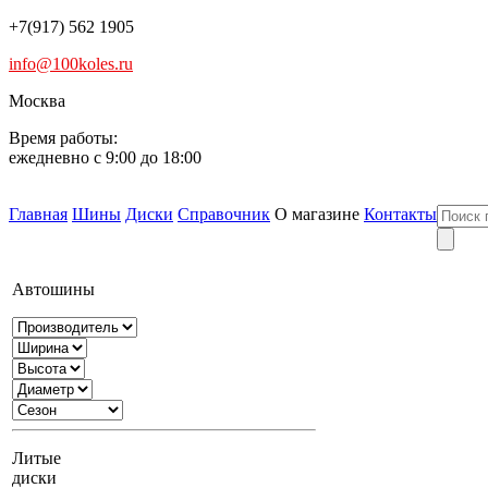
+7(917) 562 1905
info@100koles.ru
Москва
Время работы:
ежедневно с 9:00 до 18:00
Главная
Шины
Диски
Справочник
О магазине
Контакты
Автошины
Литые
диски