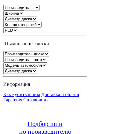
Штампованные диски
Информация
Как купить шины
Доставка и оплата
Гарантия
Справочник
Подбор шин
по производителю