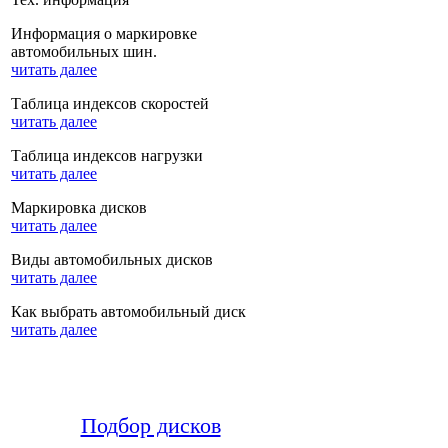
Информация о маркировке
автомобильных шин.
читать далее
Таблица индексов скоростей
читать далее
Таблица индексов нагрузки
читать далее
Маркировка дисков
читать далее
Виды автомобильных дисков
читать далее
Как выбрать автомобильный диск
читать далее
Подбор дисков