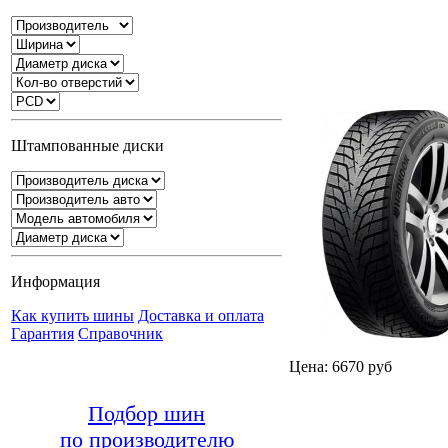
Штампованные диски
Информация
Как купить шины
Доставка и оплата
Гарантия
Справочник
Цена: 6670 руб
Подбор шин
по производителю