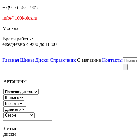
+7(917) 562 1905
info@100koles.ru
Москва
Время работы:
ежедневно с 9:00 до 18:00
Главная
Шины
Диски
Справочник
О магазине
Контакты
Автошины
Литые
диски