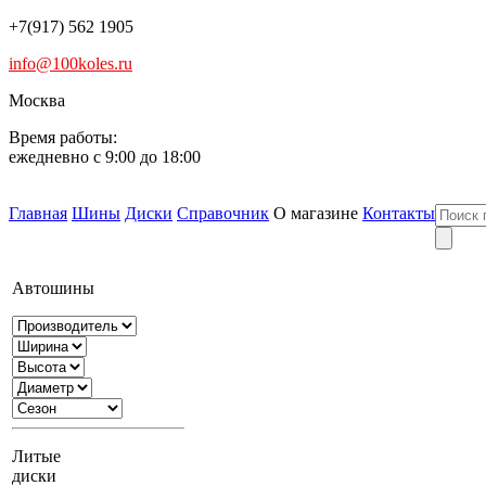
+7(917) 562 1905
info@100koles.ru
Москва
Время работы:
ежедневно с 9:00 до 18:00
Главная
Шины
Диски
Справочник
О магазине
Контакты
Автошины
Литые
диски