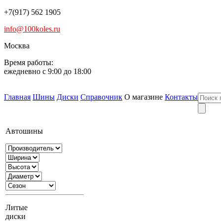
+7(917) 562 1905
info@100koles.ru
Москва
Время работы:
ежедневно с 9:00 до 18:00
Главная
Шины
Диски
Справочник
О магазине
Контакты
Автошины
Литые
диски