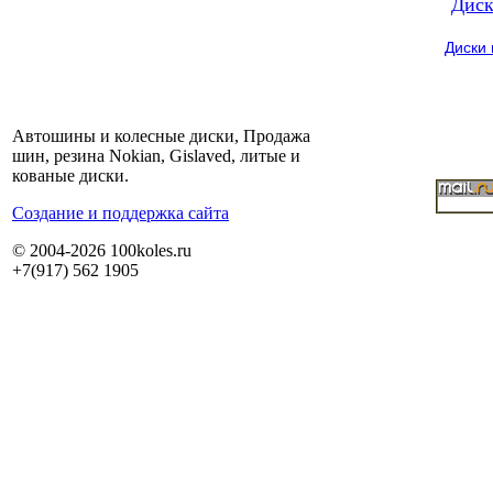
Диск
Диски
Автошины и колесные диски, Продажа
шин, резина Nokian, Gislaved, литые и
кованые диски.
Cоздание и поддержка сайта
© 2004-2026 100koles.ru
+7(917) 562 1905