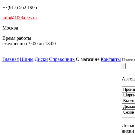
+7(917) 562 1905
info@100koles.ru
Москва
Время работы:
ежедневно с 9:00 до 18:00
Главная
Шины
Диски
Справочник
О магазине
Контакты
Авто
Литы
диски