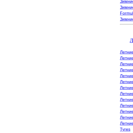
Зимние
Зимние
Formu
Зимни
Л
Летни
Летни
Летние
Летние
Летни
Летни
Летни
Летни
Летние
Летни
Летни
Летние
Летни
Tyres