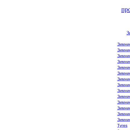
пр
З
Зимни
Зимни
Зимни
Зимние
Зимни
Зимни
Зимни
Зимни
Зимние
Зимни
Зимни
Зимни
Зимни
Зимни
Tyres