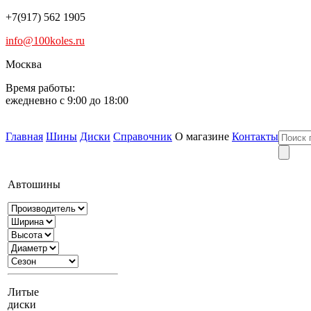
+7(917) 562 1905
info@100koles.ru
Москва
Время работы:
ежедневно с 9:00 до 18:00
Главная
Шины
Диски
Справочник
О магазине
Контакты
Автошины
Литые
диски