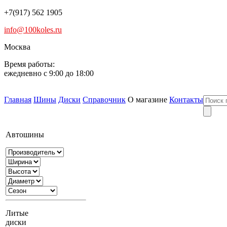
+7(917) 562 1905
info@100koles.ru
Москва
Время работы:
ежедневно с 9:00 до 18:00
Главная
Шины
Диски
Справочник
О магазине
Контакты
Автошины
Литые
диски