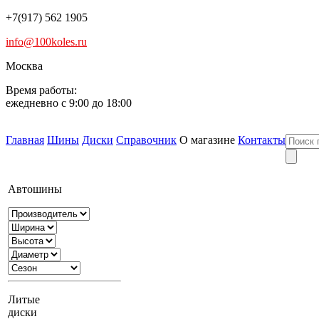
+7(917) 562 1905
info@100koles.ru
Москва
Время работы:
ежедневно с 9:00 до 18:00
Главная
Шины
Диски
Справочник
О магазине
Контакты
Автошины
Литые
диски