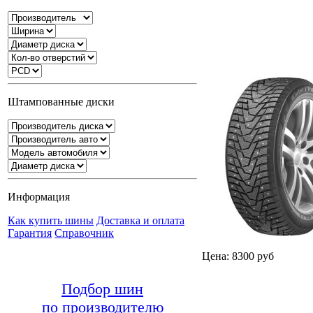
Штампованные диски
Информация
Как купить шины
Доставка и оплата
Гарантия
Справочник
Цена: 8300 руб
Подбор шин
по производителю