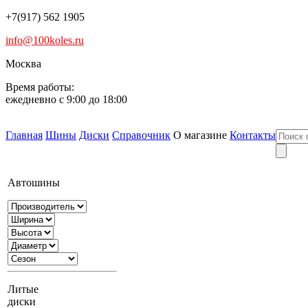
+7(917) 562 1905
info@100koles.ru
Москва
Время работы:
ежедневно с 9:00 до 18:00
Главная
Шины
Диски
Справочник
О магазине
Контакты
Автошины
Литые
диски