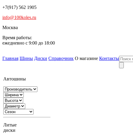
+7(917) 562 1905
info@100koles.ru
Москва
Время работы:
ежедневно с 9:00 до 18:00
Главная
Шины
Диски
Справочник
О магазине
Контакты
Автошины
Литые
диски