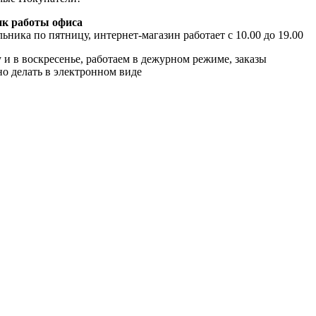
к работы офиса
ьника по пятницу, интернет-магазин работает с 10.00 до 19.00
 и в воскресенье, работаем в дежурном режиме, заказы
о делать в электронном виде