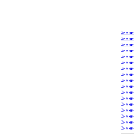
Зимни
Зимни
Зимни
Зимние
Зимни
Зимни
Зимни
Зимни
Зимние
Зимни
Зимни
Зимни
Зимни
Зимни
Зимние
Зимние
Зимни