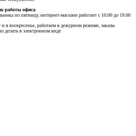
к работы офиса
ьника по пятницу, интернет-магазин работает с 10.00 до 19.00
 и в воскресенье, работаем в дежурном режиме, заказы
о делать в электронном виде