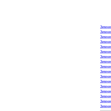
Зимни
Зимни
Зимни
Зимние
Зимни
Зимни
Зимни
Зимни
Зимние
Зимни
Зимни
Зимни
Зимни
Зимни
Зимние
Зимние
Зимни