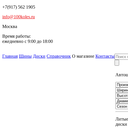
+7(917) 562 1905
info@100koles.ru
Москва
Время работы:
ежедневно с 9:00 до 18:00
Главная
Шины
Диски
Справочник
О магазине
Контакты
Авто
Литы
диски