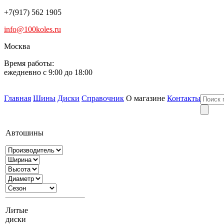
+7(917) 562 1905
info@100koles.ru
Москва
Время работы:
ежедневно с 9:00 до 18:00
Главная
Шины
Диски
Справочник
О магазине
Контакты
Автошины
Литые
диски