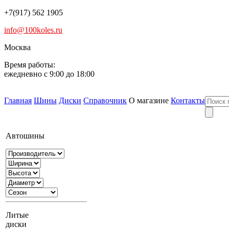
+7(917) 562 1905
info@100koles.ru
Москва
Время работы:
ежедневно с 9:00 до 18:00
Главная
Шины
Диски
Справочник
О магазине
Контакты
Автошины
Литые
диски