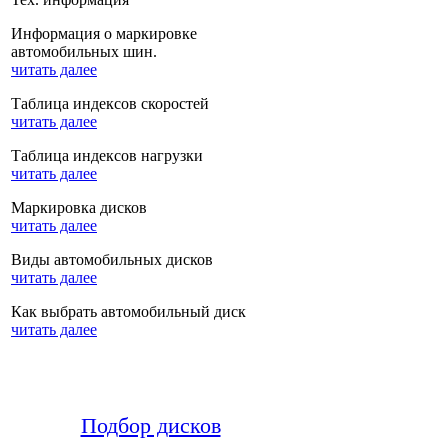
Информация о маркировке
автомобильных шин.
читать далее
Таблица индексов скоростей
читать далее
Таблица индексов нагрузки
читать далее
Маркировка дисков
читать далее
Виды автомобильных дисков
читать далее
Как выбрать автомобильный диск
читать далее
Подбор дисков