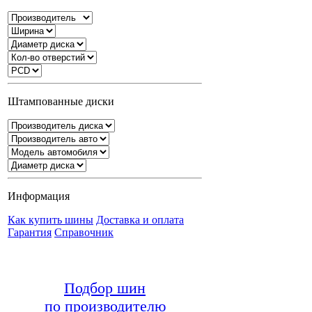
Штампованные диски
Информация
Как купить шины
Доставка и оплата
Гарантия
Справочник
Подбор шин
по производителю