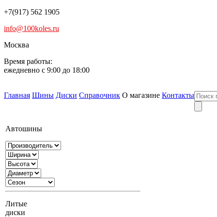
+7(917) 562 1905
info@100koles.ru
Москва
Время работы:
ежедневно с 9:00 до 18:00
Главная
Шины
Диски
Справочник
О магазине
Контакты
Автошины
Литые
диски