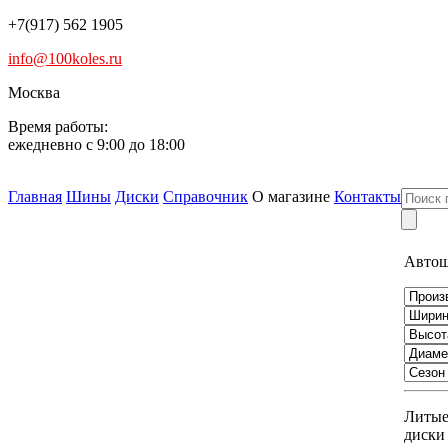
+7(917) 562 1905
info@100koles.ru
Москва
Время работы:
ежедневно с 9:00 до 18:00
Главная
Шины
Диски
Справочник
О магазине
Контакты
Авто
Литы
диски