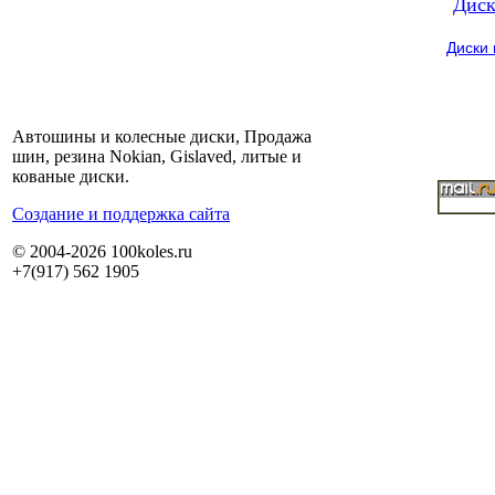
Диск
Диски
Автошины и колесные диски, Продажа
шин, резина Nokian, Gislaved, литые и
кованые диски.
Cоздание и поддержка сайта
© 2004-2026 100koles.ru
+7(917) 562 1905