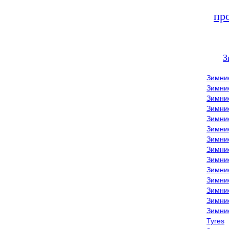
пр
З
Зимни
Зимни
Зимни
Зимние
Зимни
Зимни
Зимни
Зимни
Зимние
Зимни
Зимни
Зимни
Зимни
Зимни
Tyres