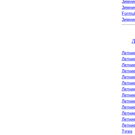
Зимние
Зимние
Formu
Зимни
Л
Летни
Летни
Летние
Летние
Летни
Летни
Летни
Летни
Летние
Летни
Летни
Летние
Летни
Tyres