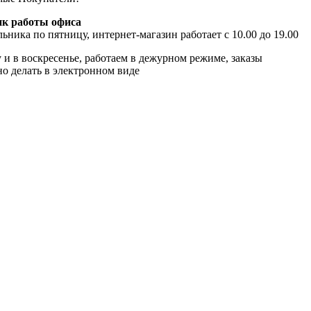
к работы офиса
ьника по пятницу, интернет-магазин работает с 10.00 до 19.00
 и в воскресенье, работаем в дежурном режиме, заказы
о делать в электронном виде