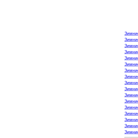
Зимни
Зимни
Зимни
Зимние
Зимни
Зимни
Зимни
Зимни
Зимние
Зимни
Зимни
Зимни
Зимни
Зимни
Зимние
Зимние
Зимни