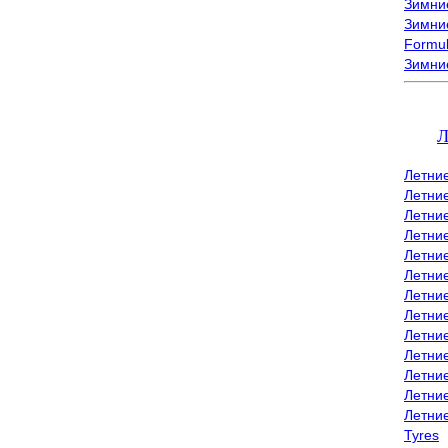
Зимние
Зимние
Formu
Зимни
Л
Летни
Летни
Летние
Летние
Летни
Летни
Летни
Летни
Летние
Летни
Летни
Летние
Летни
Tyres