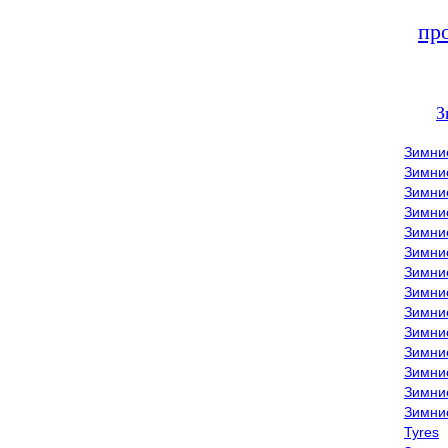
пр
З
Зимни
Зимни
Зимни
Зимние
Зимни
Зимни
Зимни
Зимни
Зимние
Зимни
Зимни
Зимни
Зимни
Зимни
Tyres