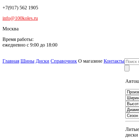
+7(917) 562 1905
info@100koles.ru
Москва
Время работы:
ежедневно с 9:00 до 18:00
Главная
Шины
Диски
Справочник
О магазине
Контакты
Авто
Литы
диски