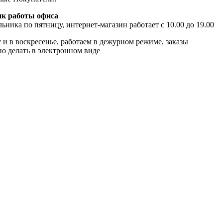
к работы офиса
ьника по пятницу, интернет-магазин работает с 10.00 до 19.00
 и в воскресенье, работаем в дежурном режиме, заказы
о делать в электронном виде