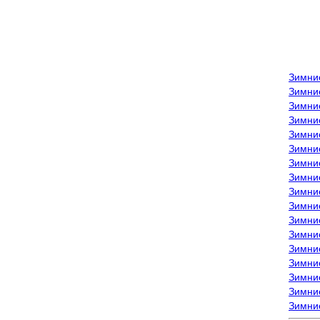
Зимни
Зимни
Зимни
Зимние
Зимни
Зимни
Зимни
Зимни
Зимние
Зимни
Зимни
Зимни
Зимни
Зимни
Зимние
Зимние
Зимни