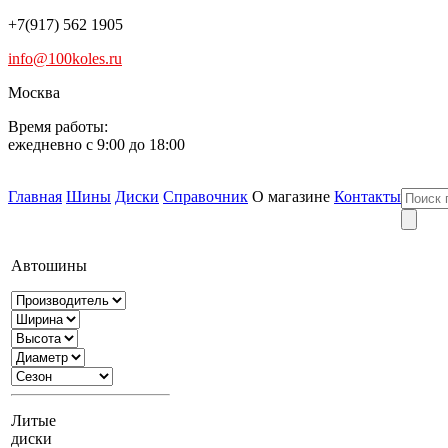
+7(917) 562 1905
info@100koles.ru
Москва
Время работы:
ежедневно с 9:00 до 18:00
Главная
Шины
Диски
Справочник
О магазине
Контакты
Автошины
Литые
диски