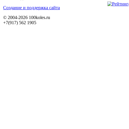
Cоздание и поддержка сайта
© 2004-2026 100koles.ru
+7(917) 562 1905