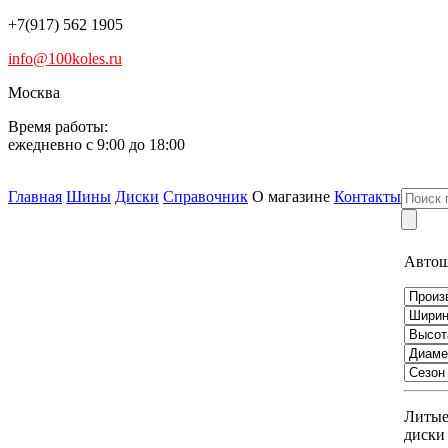
+7(917) 562 1905
info@100koles.ru
Москва
Время работы:
ежедневно с 9:00 до 18:00
Главная
Шины
Диски
Справочник
О магазине
Контакты
Авто
Литы
диски