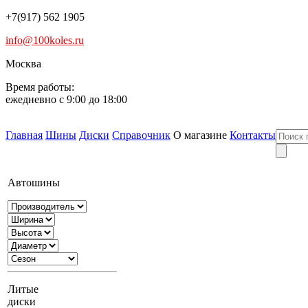
+7(917) 562 1905
info@100koles.ru
Москва
Время работы:
ежедневно с 9:00 до 18:00
Главная
Шины
Диски
Справочник
О магазине
Контакты
Автошины
Литые
диски