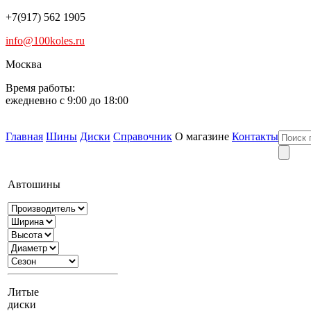
+7(917) 562 1905
info@100koles.ru
Москва
Время работы:
ежедневно с 9:00 до 18:00
Главная
Шины
Диски
Справочник
О магазине
Контакты
Автошины
Литые
диски