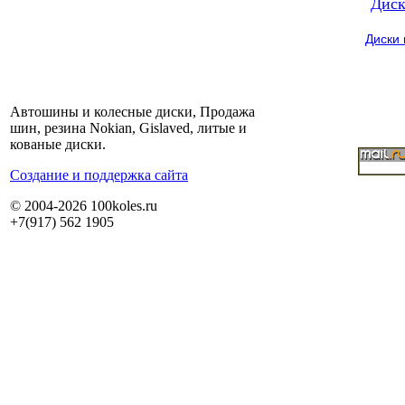
Диск
Диски
Автошины и колесные диски, Продажа
шин, резина Nokian, Gislaved, литые и
кованые диски.
Cоздание и поддержка сайта
© 2004-2026 100koles.ru
+7(917) 562 1905