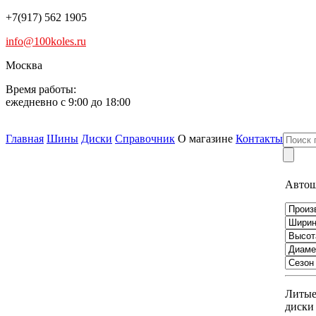
+7(917) 562 1905
info@100koles.ru
Москва
Время работы:
ежедневно с 9:00 до 18:00
Главная
Шины
Диски
Справочник
О магазине
Контакты
Авто
Литы
диски