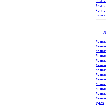
Зимние
Зимние
Formu
Зимни
Л
Летни
Летни
Летние
Летние
Летни
Летни
Летни
Летни
Летние
Летни
Летни
Летние
Летни
Tyres