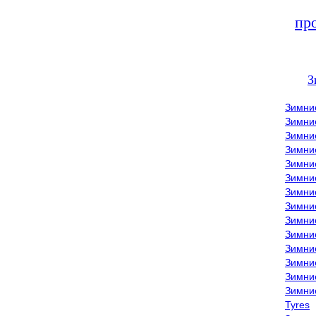
пр
З
Зимни
Зимни
Зимни
Зимние
Зимни
Зимни
Зимни
Зимни
Зимние
Зимни
Зимни
Зимни
Зимни
Зимни
Tyres