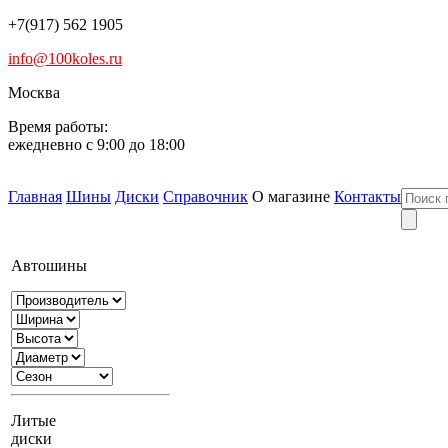
+7(917) 562 1905
info@100koles.ru
Москва
Время работы:
ежедневно с 9:00 до 18:00
Главная
Шины
Диски
Справочник
О магазине
Контакты
Автошины
Литые
диски